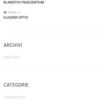
BLANDITIIS PRAESENTIUM
fonte
su
ELIGENDI OPTIO
ARCHIVI
Aprile 2019
CATEGORIE
Uncategorized