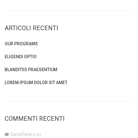
ARTICOLI RECENTI
OUR PROGRAMS
ELIGENDI OPTIO
BLANDITIIS PRAESENTIUM
LOREM IPSUM DOLOR SIT AMET
COMMENTI RECENTI
DanielSwaro
su